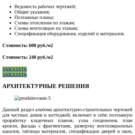
Ведомость рабочих чертежей;
Общие указания;
Поэтажные планы;
Схемы отопления по этажам;
Схемы вентиляции по этажам;
Спецификация оборудования, изделий и материалов.
Стоимость: 600 руб./м2
Стоимость: 240 руб./м2
ЗАКАЗАТЬ
ЗАКАЗАТЬ
АРХИТЕКТУРНЫЕ РЕШЕНИЯ
Данный раздел альбома архитектурно-строительных чертежей
для частных домов и коттеджей, включает в себя: поэтажную
проработку кладочных планов, узлы соединения, план
кровли, фасады с фрагментами, развертку вентиляционных
каналов, таблицы материалов, спецификации дверей и окон,