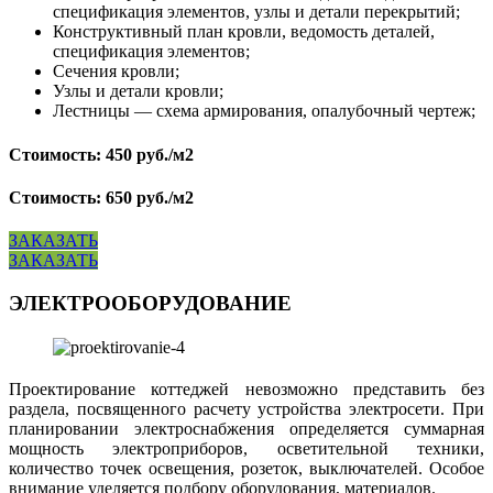
спецификация элементов, узлы и детали перекрытий;
Конструктивный план кровли, ведомость деталей,
спецификация элементов;
Сечения кровли;
Узлы и детали кровли;
Лестницы — схема армирования, опалубочный чертеж;
Стоимость: 450 руб./м2
Стоимость: 650 руб./м2
ЗАКАЗАТЬ
ЗАКАЗАТЬ
ЭЛЕКТРООБОРУДОВАНИЕ
Проектирование коттеджей невозможно представить без
раздела, посвященного расчету устройства электросети. При
планировании электроснабжения определяется суммарная
мощность электроприборов, осветительной техники,
количество точек освещения, розеток, выключателей. Особое
внимание уделяется подбору оборудования, материалов.