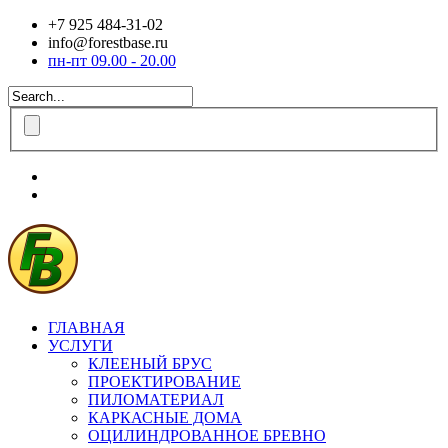
+7 925 484-31-02
info@forestbase.ru
пн-пт 09.00 - 20.00
ГЛАВНАЯ
УСЛУГИ
КЛЕЕНЫЙ БРУС
ПРОЕКТИРОВАНИЕ
ПИЛОМАТЕРИАЛ
КАРКАСНЫЕ ДОМА
ОЦИЛИНДРОВАННОЕ БРЕВНО