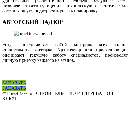
удивительная реалистичность. Модель будущего дома
позволяет заказчику оценить техническую и эстетическую
составляющую, подкорректировать планировку.
АВТОРСКИЙ НАДЗОР
Услуга представляет собой контроль всех этапов
строительства коттеджа. Архитектор или проектировщик
оценивают текущую работу специалистов, производят
личную приемку каждого из этапов.
ЗАКАЗАТЬ
ЗАКАЗАТЬ
© ForestBase.ru - СТРОИТЕЛЬСТВО ИЗ ДЕРЕВА ПОД
КЛЮЧ