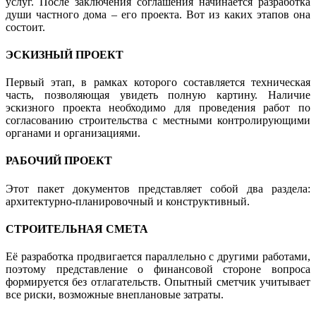
услуг. После заключения соглашения начинается разработка
души частного дома – его проекта. Вот из каких этапов она
состоит.
ЭСКИЗНЫЙ ПРОЕКТ
Первый этап, в рамках которого составляется техническая
часть, позволяющая увидеть полную картину. Наличие
эскизного проекта необходимо для проведения работ по
согласованию строительства с местными контролирующими
органами и организациями.
РАБОЧИЙ ПРОЕКТ
Этот пакет документов представляет собой два раздела:
архитектурно-планировочный и конструктивный.
СТРОИТЕЛЬНАЯ СМЕТА
Её разработка продвигается параллельно с другими работами,
поэтому представление о финансовой стороне вопроса
формируется без отлагательств. Опытный сметчик учитывает
все риски, возможные внеплановые затраты.