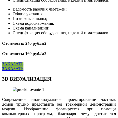
Спецификация оборудования, изделий и материалов.
Ведомость рабочих чертежей;
Общие указания
Поэтажные планы;
Схема водоснабжения;
Схема канализации;
Спецификация оборудования, изделий и материалов.
Стоимость: 240 руб./м2
Стоимость: 160 руб./м2
ЗАКАЗАТЬ
ЗАКАЗАТЬ
3D ВИЗУАЛИЗАЦИЯ
Современное индивидуальное проектирование частных
домов трудно представить без трехмерной демонстрации
модели. Изображение формируется при помощи
компьютерных программ, благодаря чему достигается