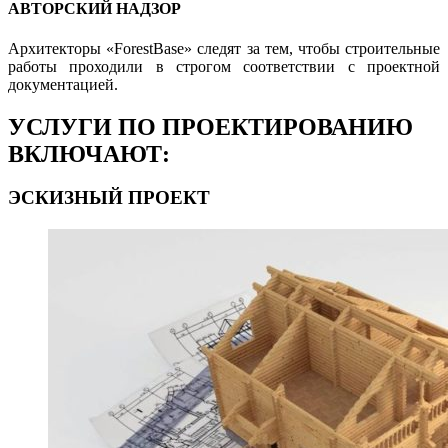
АВТОРСКИЙ НАДЗОР
Архитекторы «ForestBase» следят за тем, чтобы строительные
работы проходили в строгом соответствии с проектной
документацией.
УСЛУГИ ПО ПРОЕКТИРОВАНИЮ
ВКЛЮЧАЮТ:
ЭСКИЗНЫЙ ПРОЕКТ