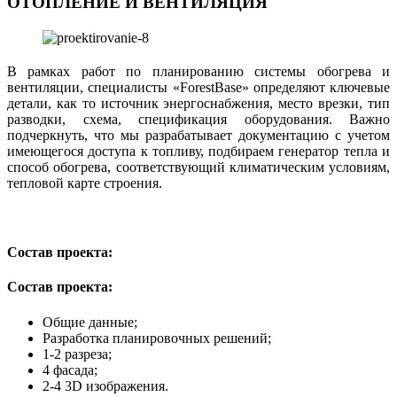
ОТОПЛЕНИЕ И ВЕНТИЛЯЦИЯ
В рамках работ по планированию системы обогрева и
вентиляции, специалисты «ForestBase» определяют ключевые
детали, как то источник энергоснабжения, место врезки, тип
разводки, схема, спецификация оборудования. Важно
подчеркнуть, что мы разрабатывает документацию с учетом
имеющегося доступа к топливу, подбираем генератор тепла и
способ обогрева, соответствующий климатическим условиям,
тепловой карте строения.
Состав проекта:
Состав проекта:
Общие данные;
Разработка планировочных решений;
1-2 разреза;
4 фасада;
2-4 3D изображения.