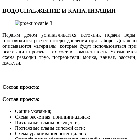
ВОДОСНАБЖЕНИЕ И КАНАЛИЗАЦИЯ
Первым делом устанавливается источник подачи воды,
производится расчёт потери давления при заборе. Детально
описываются материалы, которые будут использоваться при
реализации проекта – их состав, комплектность. Указывается
схема разводки труб, потребители: мойка, ванная, бассейн,
джакузи.
Состав проекта:
Состав проекта:
Общие указания;
Схема расчетная, принципиальная;
Поэтажные планы освещения;
Поэтажные планы силовой сети;
Схема уравнивания потенциалов;