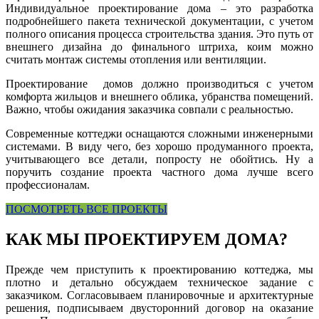
Индивидуальное проектирование дома – это разработка
подробнейшего пакета технической документации, с учетом
полного описания процесса строительства здания. Это путь от
внешнего дизайна до финального штриха, коим можно
считать монтаж системы отопления или вентиляции.
Проектирование домов должно производиться с учетом
комфорта жильцов и внешнего облика, убранства помещений.
Важно, чтобы ожидания заказчика совпали с реальностью.
Современные коттеджи оснащаются сложными инженерными
системами. В виду чего, без хорошо продуманного проекта,
учитывающего все детали, попросту не обойтись. Ну а
поручить создание проекта частного дома лучше всего
профессионалам.
ПОСМОТРЕТЬ ВСЕ ПРОЕКТЫ
КАК МЫ ПРОЕКТИРУЕМ ДОМА?
Прежде чем приступить к проектированию коттеджа, мы
плотно и детально обсуждаем техническое задание с
заказчиком. Согласовываем планировочные и архитектурные
решения, подписываем двусторонний договор на оказание