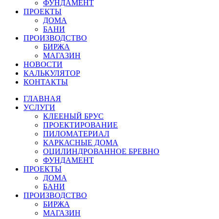
ФУНДАМЕНТ
ПРОЕКТЫ
ДОМА
БАНИ
ПРОИЗВОДСТВО
БИРЖА
МАГАЗИН
НОВОСТИ
КАЛЬКУЛЯТОР
КОНТАКТЫ
ГЛАВНАЯ
УСЛУГИ
КЛЕЕНЫЙ БРУС
ПРОЕКТИРОВАНИЕ
ПИЛОМАТЕРИАЛ
КАРКАСНЫЕ ДОМА
ОЦИЛИНДРОВАННОЕ БРЕВНО
ФУНДАМЕНТ
ПРОЕКТЫ
ДОМА
БАНИ
ПРОИЗВОДСТВО
БИРЖА
МАГАЗИН