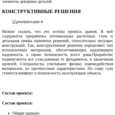
элементы декорных деталей.
КОНСТРУКТИВНЫЕ РЕШЕНИЯ
Можно сказать, что это основа проекта здания. В ней
содержится проработка оптимальных расчетных схем и
детальная увязка принятых решений, относительно несущих
конструкций. Так, конструктивные решения определяют тип
используемых материалов, обеспечивающих надлежащую
надежность, а также безопасность всего дома.Проработке
подвергаются все узлы,начиная от фундамента, и заканчивая
кровлей. Специалисты учитывают физику взаимодействия
материалов, их прочностные характеристики. По главу гула
ставится комфорт и безопасность эксплуатации объекта.
Состав проекта:
Состав проекта:
Общие данные;