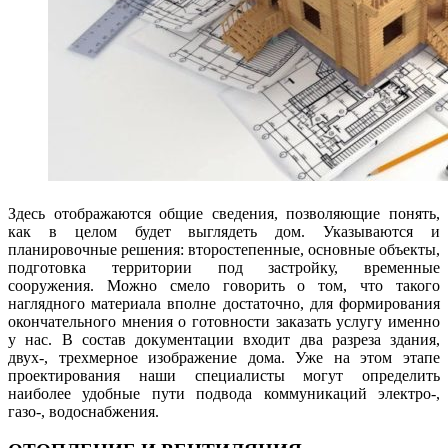
Здесь отображаются общие сведения, позволяющие понять,
как в целом будет выглядеть дом. Указываются и
планировочные решения: второстепенные, основные объекты,
подготовка территории под застройку, временные
сооружения. Можно смело говорить о том, что такого
наглядного материала вполне достаточно, для формирования
окончательного мнения о готовности заказать услугу именно
у нас. В состав документации входит два разреза здания,
двух-, трехмерное изображение дома. Уже на этом этапе
проектирования наши специалисты могут определить
наиболее удобные пути подвода коммуникаций электро-,
газо-, водоснабжения.