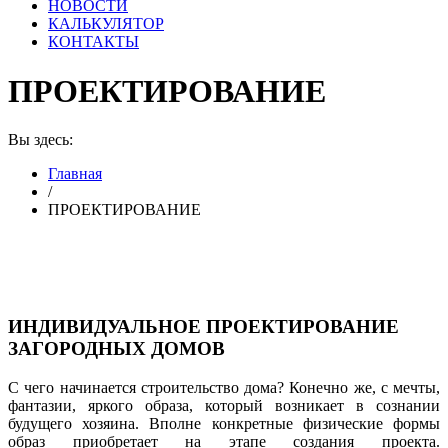
НОВОСТИ
КАЛЬКУЛЯТОР
КОНТАКТЫ
ПРОЕКТИРОВАНИЕ
Вы здесь:
Главная
/
ПРОЕКТИРОВАНИЕ
ИНДИВИДУАЛЬНОЕ ПРОЕКТИРОВАНИЕ
ЗАГОРОДНЫХ ДОМОВ
С чего начинается строительство дома? Конечно же, с мечты,
фантазии, яркого образа, который возникает в сознании
будущего хозяина. Вполне конкретные физические формы
образ приобретает на этапе создания проекта.