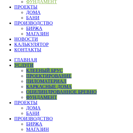
ФУНДАМЕНТ
ПРОЕКТЫ
ДОМА
БАНИ
ПРОИЗВОДСТВО
БИРЖА
МАГАЗИН
НОВОСТИ
КАЛЬКУЛЯТОР
КОНТАКТЫ
ГЛАВНАЯ
УСЛУГИ
КЛЕЕНЫЙ БРУС
ПРОЕКТИРОВАНИЕ
ПИЛОМАТЕРИАЛ
КАРКАСНЫЕ ДОМА
ОЦИЛИНДРОВАННОЕ БРЕВНО
ФУНДАМЕНТ
ПРОЕКТЫ
ДОМА
БАНИ
ПРОИЗВОДСТВО
БИРЖА
МАГАЗИН