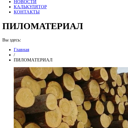
НОВОСТИ
КАЛЬКУЛЯТОР
КОНТАКТЫ
ПИЛОМАТЕРИАЛ
Вы здесь:
Главная
/
ПИЛОМАТЕРИАЛ