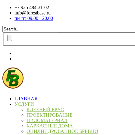
+7 925 484-31-02
info@forestbase.ru
пн-пт 09.00 - 20.00
ГЛАВНАЯ
УСЛУГИ
КЛЕЕНЫЙ БРУС
ПРОЕКТИРОВАНИЕ
ПИЛОМАТЕРИАЛ
КАРКАСНЫЕ ДОМА
ОЦИЛИНДРОВАННОЕ БРЕВНО