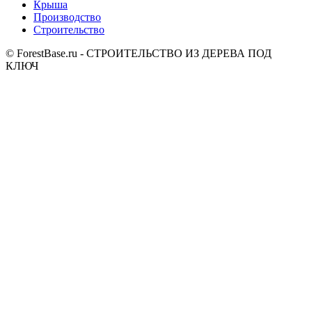
Крыша
Производство
Строительство
© ForestBase.ru - СТРОИТЕЛЬСТВО ИЗ ДЕРЕВА ПОД
КЛЮЧ