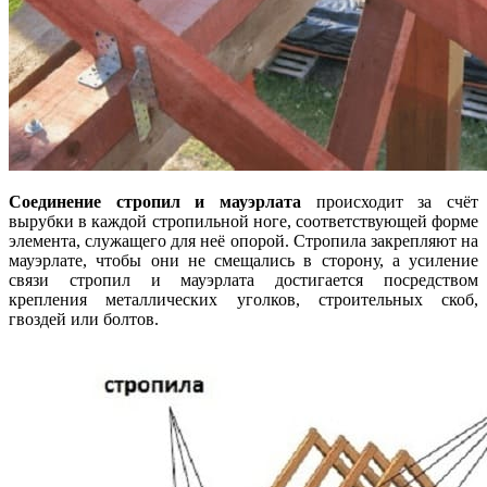
Соединение стропил и мауэрлата
происходит за счёт
вырубки в каждой стропильной ноге, соответствующей форме
элемента, служащего для неё опорой. Стропила закрепляют на
мауэрлате, чтобы они не смещались в сторону, а усиление
связи стропил и мауэрлата достигается посредством
крепления металлических уголков, строительных скоб,
гвоздей или болтов.