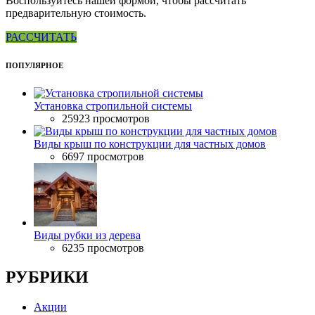
Воспользуйтесь нашей формой, чтобы рассчитать
предварительную стоимость.
РАССЧИТАТЬ
ПОПУЛЯРНОЕ
Установка стропильной системы
25923 просмотров
Виды крыш по конструкции для частных домов
6697 просмотров
Виды рубки из дерева
6235 просмотров
РУБРИКИ
Акции