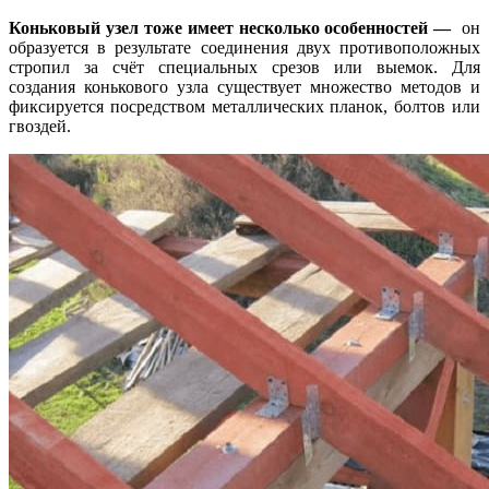
Коньковый узел тоже имеет несколько особенностей —
он
образуется в результате соединения двух противоположных
стропил за счёт специальных срезов или выемок. Для
создания конькового узла существует множество методов и
фиксируется посредством металлических планок, болтов или
гвоздей.