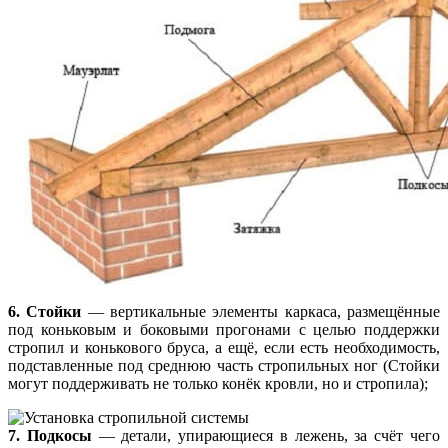
6. Стойки
— вертикальные элементы каркаса, размещённые
под коньковым и боковыми прогонами с целью поддержки
стропил и конькового бруса, а ещё, если есть необходимость,
подставленные под среднюю часть стропильных ног (Стойки
могут поддерживать не только конёк кровли, но и стропила);
7. Подкосы
— детали, упирающиеся в лежень, за счёт чего