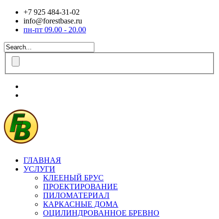
+7 925 484-31-02
info@forestbase.ru
пн-пт 09.00 - 20.00
ГЛАВНАЯ
УСЛУГИ
КЛЕЕНЫЙ БРУС
ПРОЕКТИРОВАНИЕ
ПИЛОМАТЕРИАЛ
КАРКАСНЫЕ ДОМА
ОЦИЛИНДРОВАННОЕ БРЕВНО