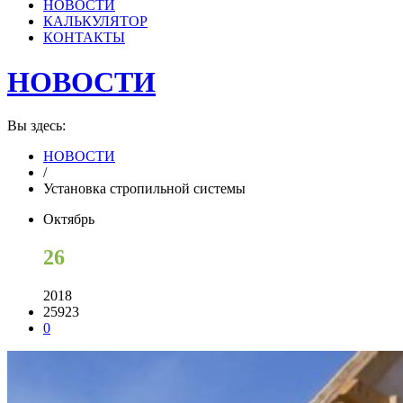
НОВОСТИ
КАЛЬКУЛЯТОР
КОНТАКТЫ
НОВОСТИ
Вы здесь:
НОВОСТИ
/
Установка стропильной системы
Октябрь
26
2018
25923
0