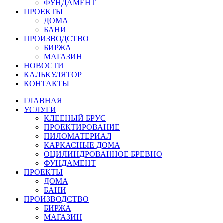
ФУНДАМЕНТ
ПРОЕКТЫ
ДОМА
БАНИ
ПРОИЗВОДСТВО
БИРЖА
МАГАЗИН
НОВОСТИ
КАЛЬКУЛЯТОР
КОНТАКТЫ
ГЛАВНАЯ
УСЛУГИ
КЛЕЕНЫЙ БРУС
ПРОЕКТИРОВАНИЕ
ПИЛОМАТЕРИАЛ
КАРКАСНЫЕ ДОМА
ОЦИЛИНДРОВАННОЕ БРЕВНО
ФУНДАМЕНТ
ПРОЕКТЫ
ДОМА
БАНИ
ПРОИЗВОДСТВО
БИРЖА
МАГАЗИН