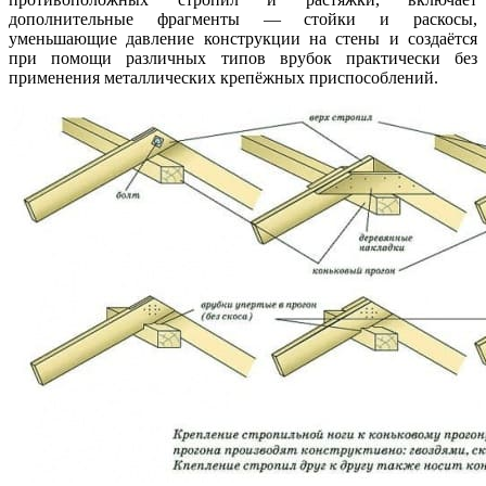
дополнительные фрагменты — стойки и раскосы,
уменьшающие давление конструкции на стены и создаётся
при помощи различных типов врубок практически без
применения металлических крепёжных приспособлений.