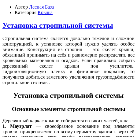
Автор
Лесная База
Категория
Крыша
Установка стропильной системы
Стропильная система является довольно тяжелой и сложной
конструкцией, к установке которой нужно уделять особое
внимание. Конструкция из стропил — это скелет крыши,
обязанный принимать на себя и равномерно распределять вес
кровельных материалов и осадков. Если правильно собрать
деревянный скелет крыши под утеплитель,
гидроизоляционную плёнку и финишное покрытие, то
получится добиться заметного увеличения грузоподъёмности
стропильной системы.
Установка стропильной системы
Основные элементы стропильной системы
Деревянный каркас крыши собирается из таких частей, как:
1
.
Мауэрлат
— своеобразное основание под элементы
кровли, прикрепляемое по всему периметру здания к верхней