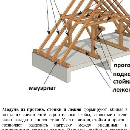
Модуль из прогона, стойки и лежня
формируют, вбивая в
места их соединений строительные скобы, стальные нагели
или накладки из полос стали.Узел из лежня, стойки и прогона
позволяет разделить нагрузку между внешними и