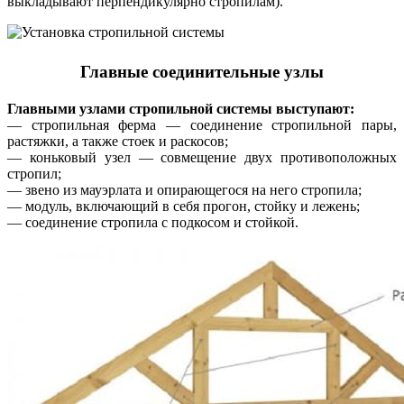
выкладывают перпендикулярно стропилам).
Главные соединительные узлы
Главными узлами стропильной системы выступают:
— стропильная ферма — соединение стропильной пары,
растяжки, а также стоек и раскосов;
— коньковый узел — совмещение двух противоположных
стропил;
— звено из мауэрлата и опирающегося на него стропила;
— модуль, включающий в себя прогон, стойку и лежень;
— соединение стропила с подкосом и стойкой.