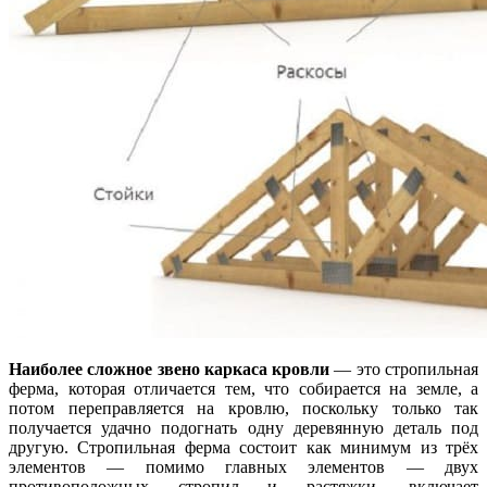
Наиболее сложное звено каркаса кровли
— это стропильная
ферма, которая отличается тем, что собирается на земле, а
потом переправляется на кровлю, поскольку только так
получается удачно подогнать одну деревянную деталь под
другую. Стропильная ферма состоит как минимум из трёх
элементов — помимо главных элементов — двух
противоположных стропил и растяжки, включает