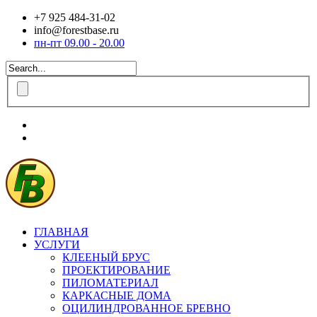
+7 925 484-31-02
info@forestbase.ru
пн-пт 09.00 - 20.00
ГЛАВНАЯ
УСЛУГИ
КЛЕЕНЫЙ БРУС
ПРОЕКТИРОВАНИЕ
ПИЛОМАТЕРИАЛ
КАРКАСНЫЕ ДОМА
ОЦИЛИНДРОВАННОЕ БРЕВНО