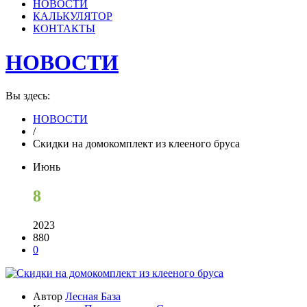
НОВОСТИ
КАЛЬКУЛЯТОР
КОНТАКТЫ
НОВОСТИ
Вы здесь:
НОВОСТИ
/
Скидки на домокомплект из клееного бруса
Июнь
8
2023
880
0
Автор
Лесная База