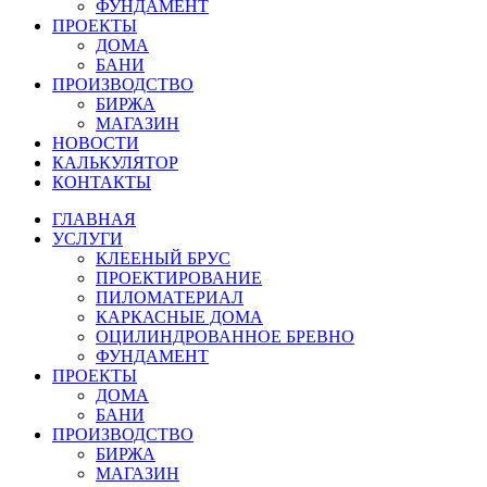
ФУНДАМЕНТ
ПРОЕКТЫ
ДОМА
БАНИ
ПРОИЗВОДСТВО
БИРЖА
МАГАЗИН
НОВОСТИ
КАЛЬКУЛЯТОР
КОНТАКТЫ
ГЛАВНАЯ
УСЛУГИ
КЛЕЕНЫЙ БРУС
ПРОЕКТИРОВАНИЕ
ПИЛОМАТЕРИАЛ
КАРКАСНЫЕ ДОМА
ОЦИЛИНДРОВАННОЕ БРЕВНО
ФУНДАМЕНТ
ПРОЕКТЫ
ДОМА
БАНИ
ПРОИЗВОДСТВО
БИРЖА
МАГАЗИН