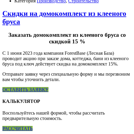
Категория
Производство
,
Строительство
Скидки на домокомплект из клееного
бруса
Заказать домокомплект из клееного бруса со
скидкой 15 %
С 1 июня 2023 года компания ForestBase (Лесная База)
проводит акцию при заказе дома, коттеджа, бани из клееного
бруса под ключ действует скидка на домокомплект 15%.
Отправьте заявку через специальную форму и мы перезвоним
вам чтобы уточнить детали.
ОСТАВИТЬ ЗАЯВКУ
КАЛЬКУЛЯТОР
Воспользуйтесь нашей формой, чтобы рассчитать
предварительную стоимость.
РАССЧИТАТЬ